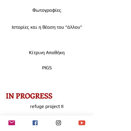
Φωτογραφίες
Ιστορίες και η θέαση του "άλλου"
Κίτρινη Αποθήκη
PIGS
IN PROGRESS
refuge project II