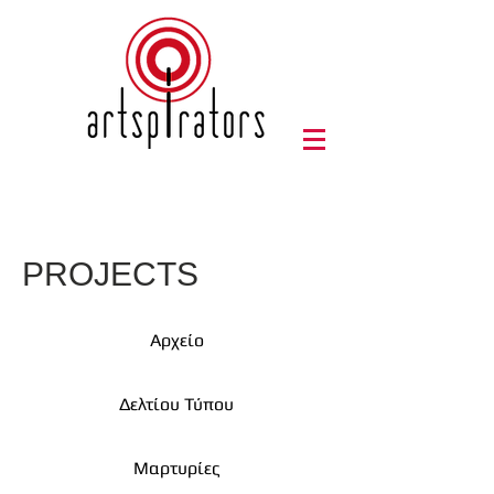
PROJECTS
Αρχείο
Δελτίου Τύπου
Μαρτυρίες