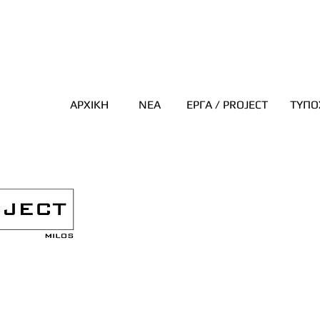
ΑΡΧΙΚΗ
ΝΕΑ
ΕΡΓΑ / PROJECT
ΤΥΠΟ