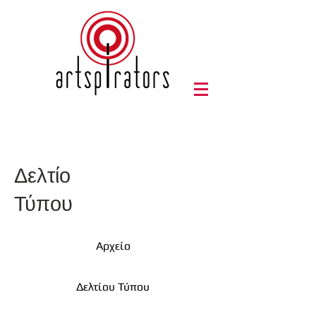
Δελτίο
Τύπου
Αρχείο
Δελτίου Τύπου