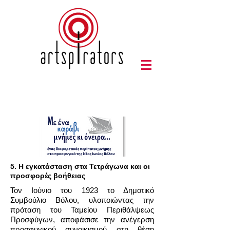
5. Η εγκατάσταση στα Τετράγωνα και οι
προσφορές βοήθειας
Τον Ιούνιο του 1923 το Δημοτικό
Συμβούλιο Βόλου, υλοποιώντας την
πρόταση του Ταμείου Περιθάλψεως
Προσφύγων, αποφάσισε την ανέγερση
προσφυγικού συνοικισμού στη θέση